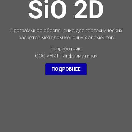
SiO 2D
Программное обеспечение для геотехнических
расчётов методом конечных элементов
Разработчик:
ООО «НИП-Информатика»
ПОДРОБНЕЕ