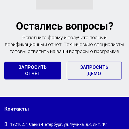
Остались вопросы?
Заполните форму и получите полный
верификационный отчёт. Технические специалисты
готовы ответить на ваши вопросы о программе
ЗАПРОСИТЬ
ЗАПРОСИТЬ
ОТЧЁТ
ДЕМО
Контакты
192102, г. Санкт-Петербург, ул. Фучика, д.4, лит. "К"