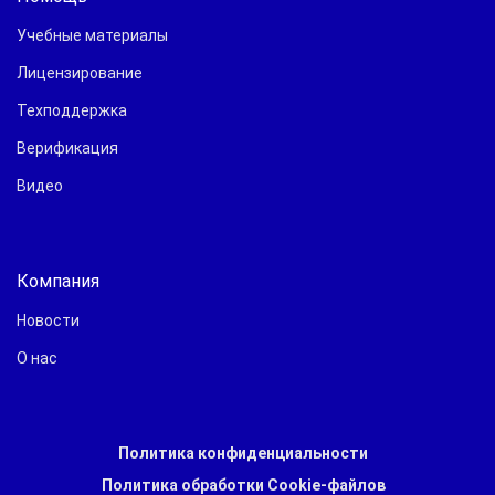
Учебные материалы
Лицензирование
Техподдержка
Верификация
Видео
Компания
Новости
О нас
Политика конфиденциальности
Политика обработки Cookie-файлов