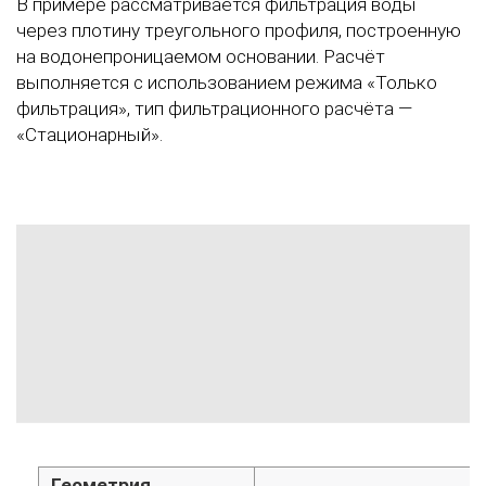
В примере рассматривается фильтрация воды
через плотину треугольного профиля, построенную
на водонепроницаемом основании. Расчёт
выполняется с использованием режима «Только
фильтрация», тип фильтрационного расчёта —
«Стационарный».
Геометрия